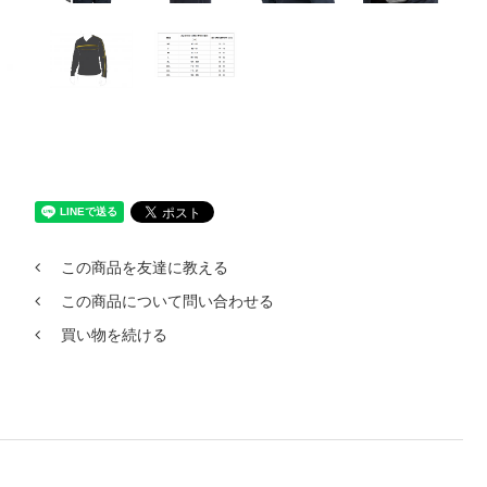
この商品を友達に教える
この商品について問い合わせる
買い物を続ける