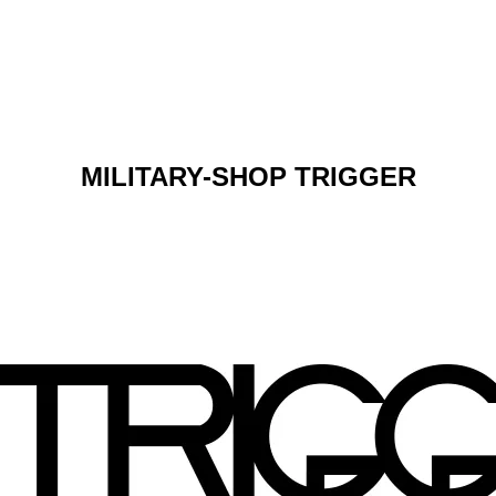
ショップリード文
MILITARY-SHOP TRIGGER