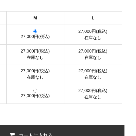
M
L
27,000円(税込)
27,000円(税込)
在庫なし
27,000円(税込)
27,000円(税込)
在庫なし
在庫なし
27,000円(税込)
27,000円(税込)
在庫なし
在庫なし
27,000円(税込)
27,000円(税込)
在庫なし
カートに入れる