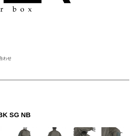
合わせ
BK SG NB