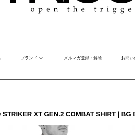
ム
ブランド
メルマガ登録・解除
お問い
 STRIKER XT GEN.2 COMBAT SHIRT | BG 