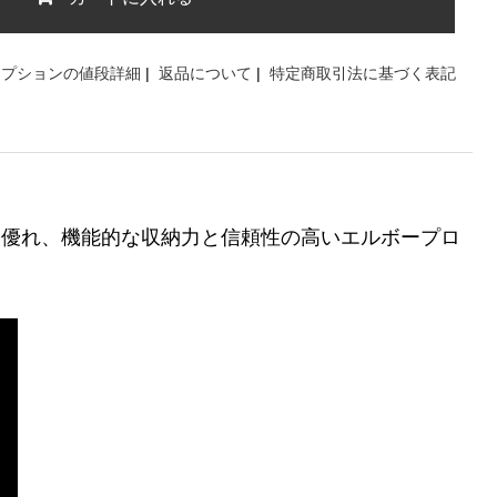
オプションの値段詳細
|
返品について
|
特定商取引法に基づく表記
に優れ、機能的な収納力と信頼性の高いエルボープロ