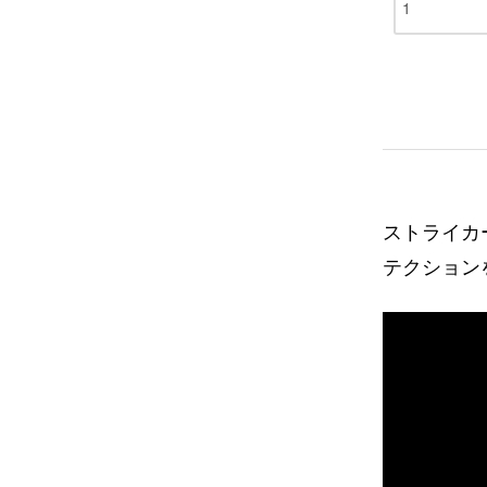
ストライカ
テクション