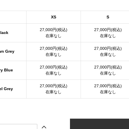
XS
S
27,000円(税込)
27,000円(税込)
lack
在庫なし
在庫なし
27,000円(税込)
27,000円(税込)
wn Grey
在庫なし
在庫なし
27,000円(税込)
27,000円(税込)
y Blue
在庫なし
在庫なし
27,000円(税込)
27,000円(税込)
el Grey
在庫なし
在庫なし