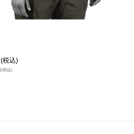
円(税込)
円(税込)