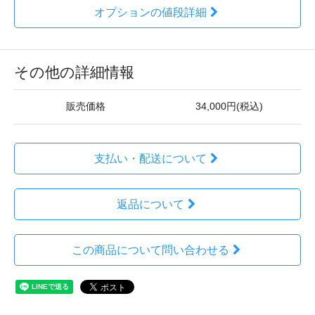
オプションの値段詳細
その他の詳細情報
販売価格
34,000円(税込)
支払い・配送について
返品について
この商品について問い合わせる