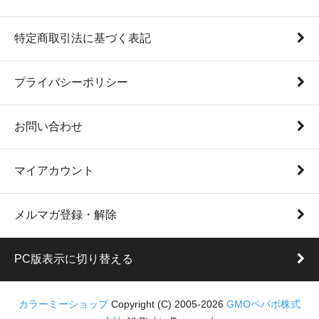
特定商取引法に基づく表記
プライバシーポリシー
お問い合わせ
マイアカウント
メルマガ登録・解除
PC版表示に切り替える
カラーミーショップ
Copyright (C) 2005-2026
GMOペパボ株式