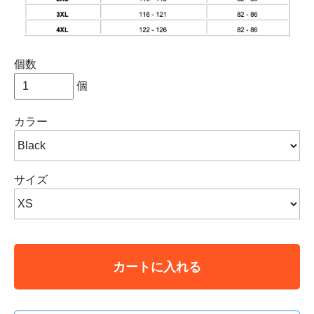
個数
個
カラー
サイズ
カートに入れる