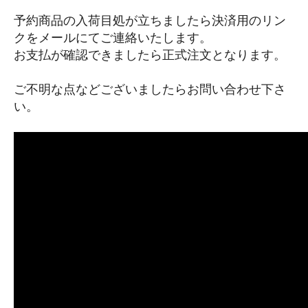
予約商品の入荷目処が立ちましたら決済用のリン
クをメールにてご連絡いたします。
お支払が確認できましたら正式注文となります。
ご不明な点などございましたらお問い合わせ下さ
い。