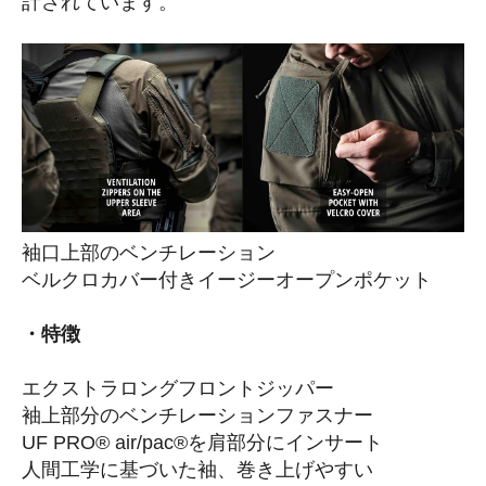
計されています。
袖口上部のベンチレーション
ベルクロカバー付きイージーオープンポケット
・特徴
エクストラロングフロントジッパー
袖上部分のベンチレーションファスナー
UF PRO® air/pac®を肩部分にインサート
人間工学に基づいた袖、巻き上げやすい