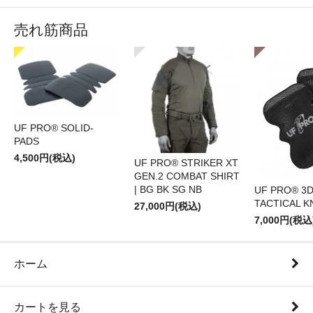
売れ筋商品
UF PRO® SOLID-
PADS
4,500円(税込)
UF PRO® STRIKER XT
GEN.2 COMBAT SHIRT
| BG BK SG NB
UF PRO® 3
TACTICAL K
27,000円(税込)
7,000円(税込
ホーム
カートを見る