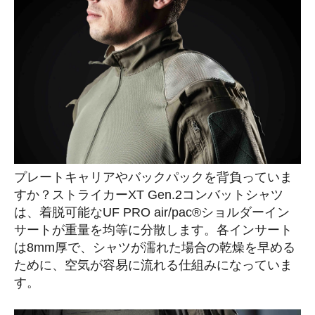
プレートキャリアやバックパックを背負っていま
すか？ストライカーXT Gen.2コンバットシャツ
は、着脱可能なUF PRO air/pac®ショルダーイン
サートが重量を均等に分散します。各インサート
は8mm厚で、シャツが濡れた場合の乾燥を早める
ために、空気が容易に流れる仕組みになっていま
す。