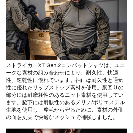
ストライカーXT Gen.2コンバットシャツは、ユニ
ークな素材の組み合わせにより、耐久性、快適
性、速乾性に優れています。袖には耐久性と通気
性に優れたリップストップ素材を使用。胴回りの
部分には耐摩耗性のあるニット素材を使用してい
ます。脇下には耐酸性のあるメリノ/ポリエステル
生地を使用し、摩耗から守るために、素材の外側
の面を丈夫で快適なメッシュで補強しました。