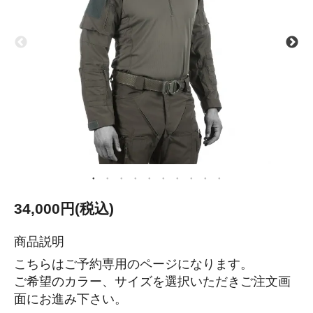
34,000円(税込)
商品説明
こちらはご予約専用のページになります。
ご希望のカラー、サイズを選択いただきご注文画
面にお進み下さい。